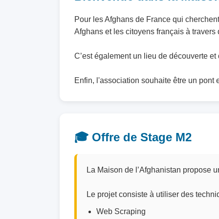
Pour les Afghans de France qui cherchent 
Afghans et les citoyens français à travers 
C’est également un lieu de découverte et 
Enfin, l'association souhaite être un pont 
🎓 Offre de Stage M2
La Maison de l’Afghanistan propose un 
Le projet consiste à utiliser des techni
Web Scraping